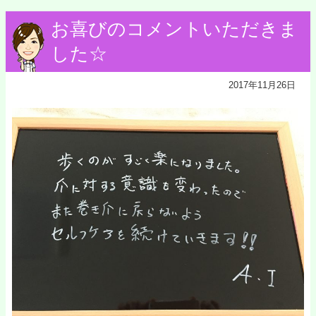
お喜びのコメントいただきま
した☆
2017年11月26日