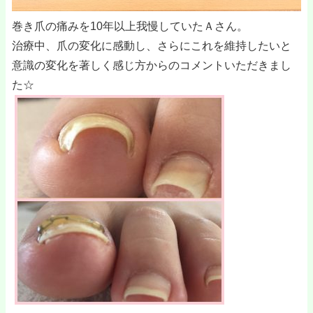
巻き爪の痛みを10年以上我慢していたＡさん。
治療中、爪の変化に感動し、さらにこれを維持したいと
意識の変化を著しく感じ方からのコメントいただきまし
た☆