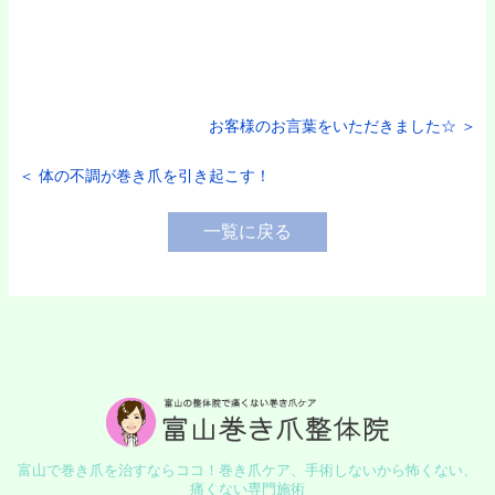
お客様のお言葉をいただきました☆ ＞
＜ 体の不調が巻き爪を引き起こす！
一覧に戻る
富山で巻き爪を治すならココ！
巻き爪ケア、手術しないから怖くない、
痛くない専門施術